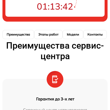
01:13:42
Преимущества
Этапы работ
Модели
Контакты
Преимущества сервис-
центра
Гарантия до 3-х лет
Сервисный центр устанавливает