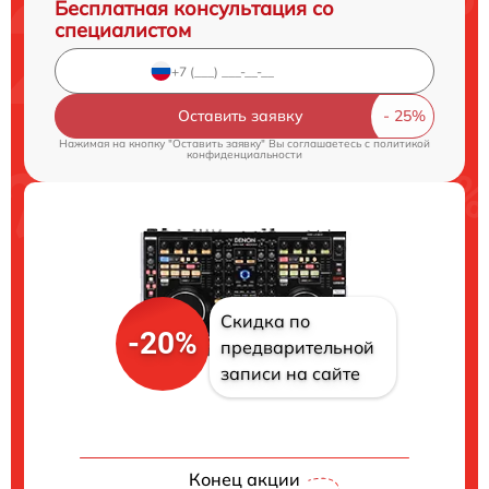
Бесплатная консультация со
специалистом
Оставить заявку
Нажимая на кнопку "Оставить заявку" Вы соглашаетесь c
политикой
конфиденциальности
Скидка по
-20%
предварительной
записи на сайте
Конец акции