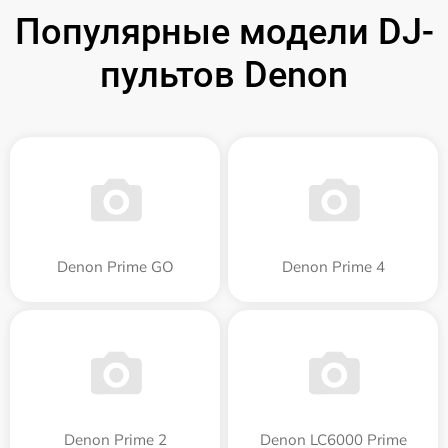
Популярные модели DJ-
пультов Denon
Denon Prime GO
Denon Prime 4
Denon Prime 2
Denon LC6000 Prime