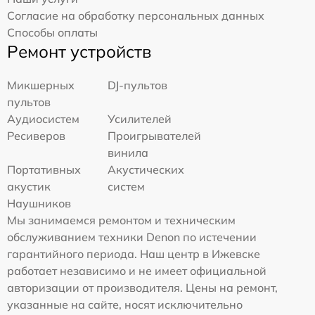
Согласие на обработку персональных данных
Способы оплаты
Ремонт устройств
Микшерных
DJ-пультов
пультов
Аудиосистем
Усилителей
Ресиверов
Проигрывателей
винила
Портативных
Акустических
акустик
систем
Наушников
Мы занимаемся ремонтом и техническим
обслуживанием техники Denon по истечении
гарантийного периода. Наш центр в Ижевске
работает независимо и не имеет официальной
авторизации от производителя. Цены на ремонт,
указанные на сайте, носят исключительно