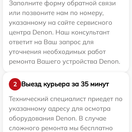
Заполните форму обратной связи
или позвоните нам по номеру,
указанному на сайте сервисного
центра Denon. Наш консультант
ответит на Ваш запрос для
уточнения необходимых работ
ремонта Вашего устройства Denon.
Выезд курьера за 35 минут
2
Технический специалист приедет по
указанному адресу для осмотра
оборудования Denon. В случае
сложного ремонта мы бесплатно