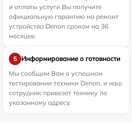
и оплаты услуги Вы получите
официальную гарантию на ремонт
устройства Denon сроком на 36
месяцев.
Информирование о готовности
5
Мы сообщим Вам о успешном
тестировании техники Denon, и наш
сотрудник привезет технику по
указанному адресу.