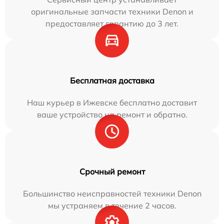
оригинальные запчасти техники Denon и
предоставляет гарантию до 3 лет.
Бесплатная доставка
Наш курьер в Ижевске бесплатно доставит
ваше устройство на ремонт и обратно.
Срочный ремонт
Большинство неисправностей техники Denon
мы устраняем в течение 2 часов.