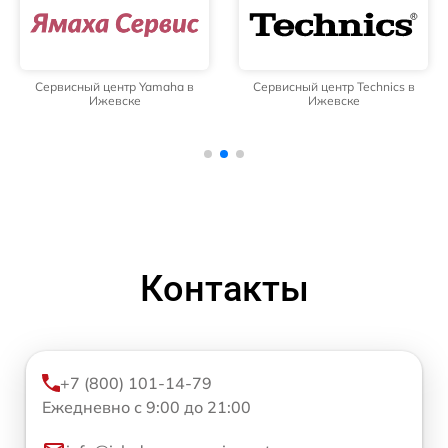
Сервисный центр Yamaha в
Сервисный центр Technics в
Ижевске
Ижевске
Контакты
+7 (800) 101-14-79
Ежедневно с 9:00 до 21:00