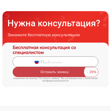
Нужна консультация?
Закажите бесплатную консультацию
Бесплатная консультация со
специалистом
Оставить заявку
Нажимая на кнопку "Оставить заявку" Вы соглашаетесь c
политикой
конфиденциальности