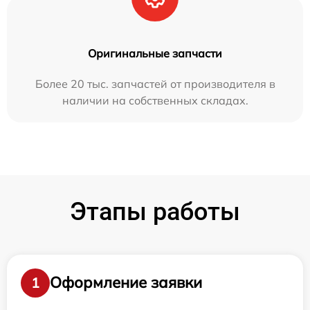
Оригинальные запчасти
Более 20 тыс. запчастей от производителя в
наличии на собственных складах.
Этапы работы
Оформление заявки
1