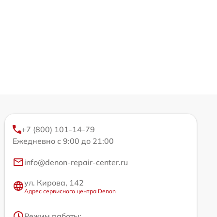
+7 (800) 101-14-79
Ежедневно с 9:00 до 21:00
info@denon-repair-center.ru
ул. Кирова, 142
Адрес сервисного центра Denon
Режим работы: