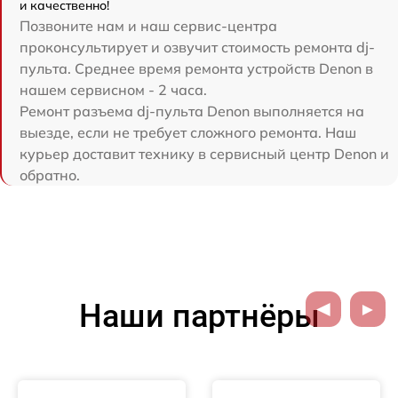
и качественно!
Позвоните нам и наш сервис-центра
проконсультирует и озвучит стоимость ремонта dj-
пульта. Среднее время ремонта устройств Denon в
нашем сервисном - 2 часа.
Ремонт разъема dj-пульта Denon выполняется на
выезде, если не требует сложного ремонта. Наш
курьер доставит технику в сервисный центр Denon и
обратно.
Наши партнёры