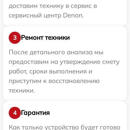
доставим технику в сервис в
сервисный центр Denon.
Ремонт техники
3
После детального анализа мы
предоставим на утверждение смету
работ, сроки выполнения и
приступим к восстановлению
техники.
Гарантия
4
Как только устройство будет готово