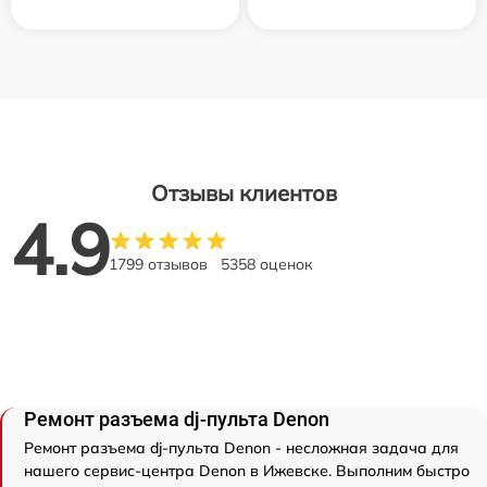
Отзывы клиентов
4.9
1799 отзывов
5358 оценок
Ремонт разъема dj-пульта Denon
Ремонт разъема dj-пульта Denon - несложная задача для
нашего сервис-центра Denon в Ижевске. Выполним быстро