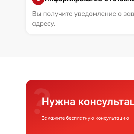
Вы получите уведомление о зав
адресу.
Нужна консульта
Закажите бесплатную консультацию