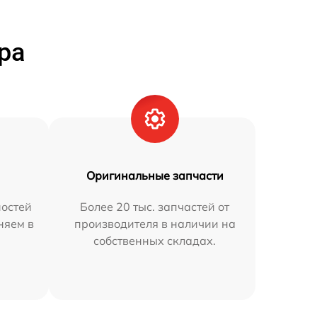
ра
Оригинальные запчасти
остей
Более 20 тыс. запчастей от
няем в
производителя в наличии на
собственных складах.