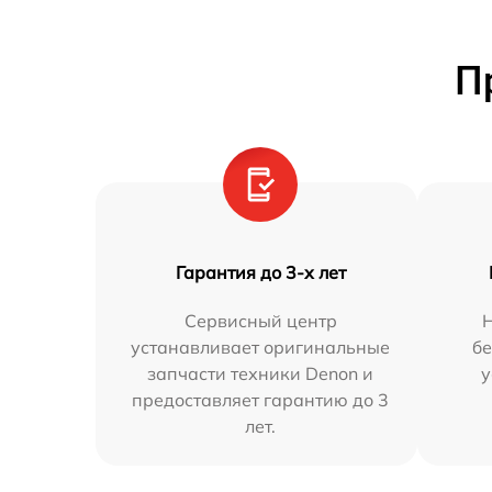
П
Гарантия до 3-х лет
Сервисный центр
устанавливает оригинальные
бе
запчасти техники Denon и
у
предоставляет гарантию до 3
лет.