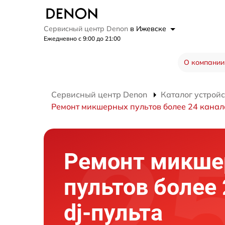
Сервисный центр Denon
в Ижевске
Ежедневно с 9:00 до 21:00
О компании
Сервисный центр Denon
Каталог устройс
Ремонт микшерных пультов более 24 канал
Ремонт микш
пультов более
dj-пульта