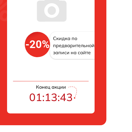
Скидка по
-20%
предварительной
записи на сайте
Конец акции
01:13:43