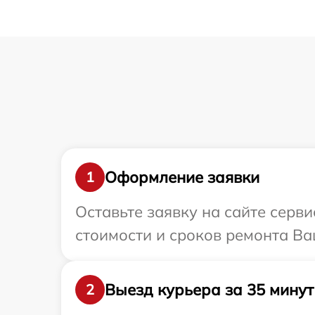
Оформление заявки
1
Оставьте заявку на сайте серв
стоимости и сроков ремонта Ва
Выезд курьера за 35 минут
2