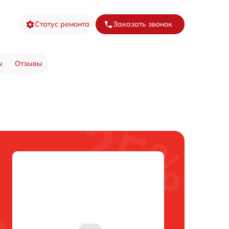
Статус ремонта
Заказать звонок
ы
Отзывы