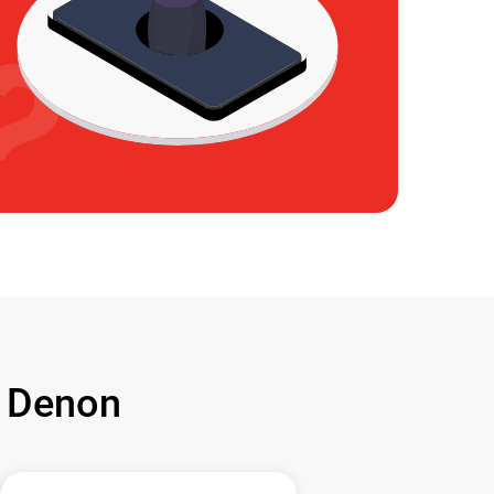
 Denon