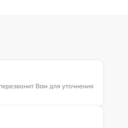
 перезвонит Вам для уточнения