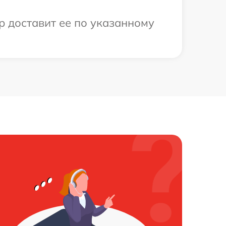
р доставит ее по указанному