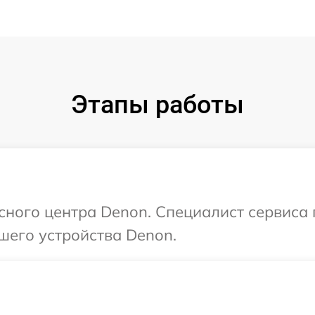
Этапы работы
исного центра Denon. Специалист сервиса
шего устройства Denon.