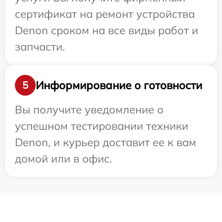
сертификат на ремонт устройства
Denon сроком на все виды работ и
запчасти.
Информирование о готовности
5
Вы получите уведомление о
успешном тестировании техники
Denon, и курьер доставит ее к вам
домой или в офис.