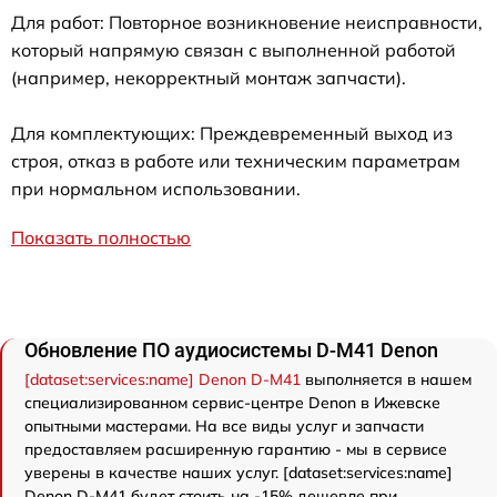
Для работ: Повторное возникновение неисправности,
который напрямую связан с выполненной работой
(например, некорректный монтаж запчасти).
Для комплектующих: Преждевременный выход из
строя, отказ в работе или техническим параметрам
при нормальном использовании.
Показать полностью
Обновление ПО аудиосистемы D-M41 Denon
[dataset:services:name] Denon D-M41
выполняется в нашем
специализированном сервис-центре Denon в Ижевске
опытными мастерами. На все виды услуг и запчасти
предоставляем расширенную гарантию - мы в сервисе
уверены в качестве наших услуг. [dataset:services:name]
Denon D-M41 будет стоить на -15% дешевле при