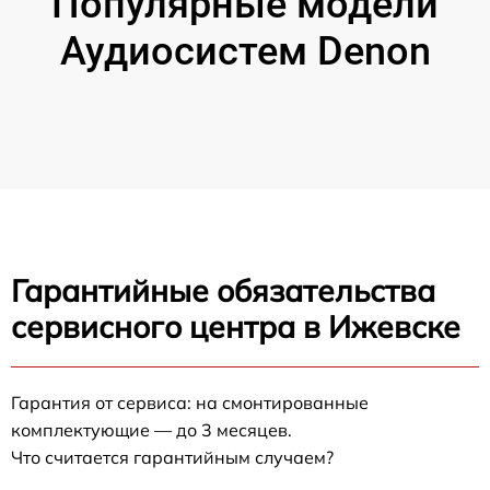
Популярные модели
Аудиосистем Denon
Гарантийные обязательства
сервисного центра в Ижевске
Гарантия от сервиса: на смонтированные
комплектующие — до 3 месяцев.
Что считается гарантийным случаем?