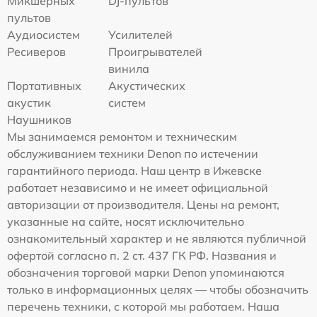
Микшерных
DJ-пультов
пультов
Аудиосистем
Усилителей
Ресиверов
Проигрывателей
винила
Портативных
Акустических
акустик
систем
Наушников
Мы занимаемся ремонтом и техническим
обслуживанием техники Denon по истечении
гарантийного периода. Наш центр в Ижевске
работает независимо и не имеет официальной
авторизации от производителя. Цены на ремонт,
указанные на сайте, носят исключительно
ознакомительный характер и не являются публичной
офертой согласно п. 2 ст. 437 ГК РФ. Названия и
обозначения торговой марки Denon упоминаются
только в информационных целях — чтобы обозначить
перечень техники, с которой мы работаем. Наша