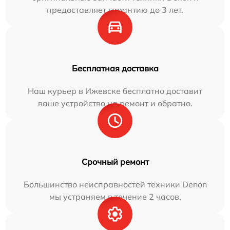
предоставляет гарантию до 3 лет.
Бесплатная доставка
Наш курьер в Ижевске бесплатно доставит
ваше устройство на ремонт и обратно.
Срочный ремонт
Большинство неисправностей техники Denon
мы устраняем в течение 2 часов.