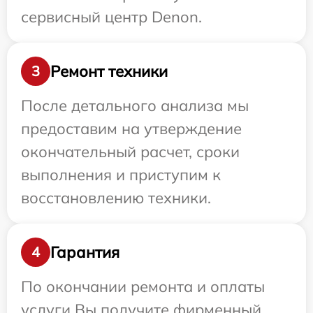
сервисный центр Denon.
Ремонт техники
3
После детального анализа мы
предоставим на утверждение
окончательный расчет, сроки
выполнения и приступим к
восстановлению техники.
Гарантия
4
По окончании ремонта и оплаты
услуги Вы получите фирменный