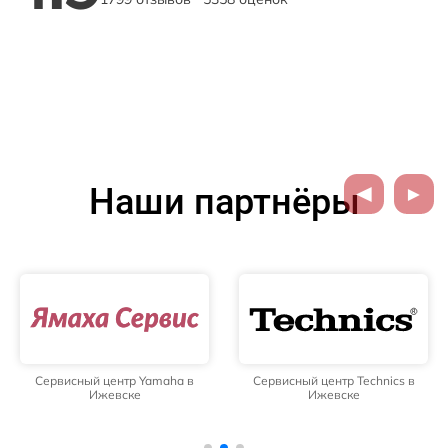
Наши партнёры
Сервисный центр Yamaha в
Сервисный центр Technics в
Ижевске
Ижевске