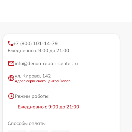
+7 (800) 101-14-79
Ежедневно с 9:00 до 21:00
info@denon-repair-center.ru
ул. Кирова, 142
Адрес сервисного центра Denon
Режим работы:
Ежедневно с 9:00 до 21:00
Способы оплаты