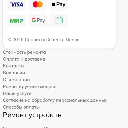
© 2026 Сервисный центр Denon
Стоимость ремонта
Оплата и доставка
Контакты
Вакансии
О компании
Ремонтируемые модели
Наши услуги
Согласие на обработку персональных данных
Способы оплаты
Ремонт устройств