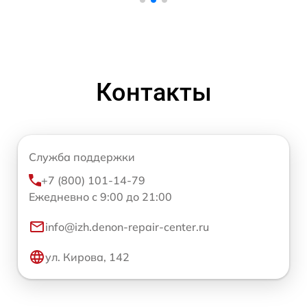
Контакты
Служба поддержки
+7 (800) 101-14-79
Ежедневно с 9:00 до 21:00
info@izh.denon-repair-center.ru
ул. Кирова, 142