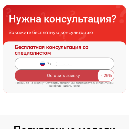
Нужна консультация?
Закажите бесплатную консультацию
Бесплатная консультация со
специалистом
Оставить заявку
Нажимая на кнопку "Оставить заявку" Вы соглашаетесь c
политикой
конфиденциальности