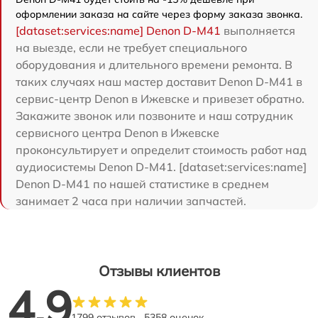
оформлении заказа на сайте через форму заказа звонка.
[dataset:services:name] Denon D-M41
выполняется
на выезде, если не требует специального
оборудования и длительного времени ремонта. В
таких случаях наш мастер доставит Denon D-M41 в
сервис-центр Denon в Ижевске и привезет обратно.
Закажите звонок или позвоните и наш сотрудник
сервисного центра Denon в Ижевске
проконсультирует и определит стоимость работ над
аудиосистемы Denon D-M41. [dataset:services:name]
Denon D-M41 по нашей статистике в среднем
занимает 2 часа при наличии запчастей.
Отзывы клиентов
4.9
1799 отзывов
5358 оценок