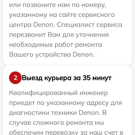
или позвоните нам по номеру,
указанному на сайте сервисного
центра Denon. Специалист сервиса
перезвонит Вам для уточнения
необходимых работ ремонта
Вашего устройства Denon.
Выезд курьера за 35 минут
2
Квалифицированный инженер
приедет по указанному адресу для
диагностики техники Denon. В
случае сложного ремонта мы
обеспечим перевозку за наш счет в