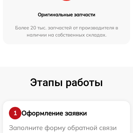
Оригинальные запчасти
Более 20 тыс. запчастей от производителя в
наличии на собственных складах.
Этапы работы
Оформление заявки
1
Заполните форму обратной связи