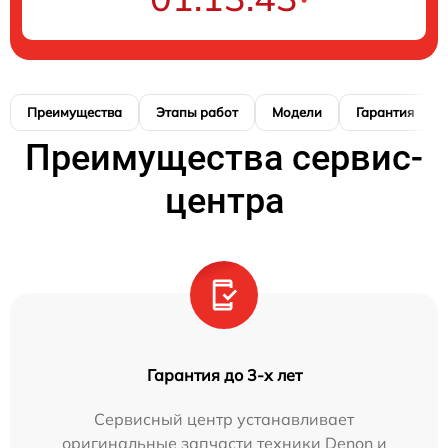
Преимущества
Этапы работ
Модели
Гарантия
Преимущества сервис-
центра
Гарантия до 3-х лет
Сервисный центр устанавливает
оригинальные запчасти техники Denon и